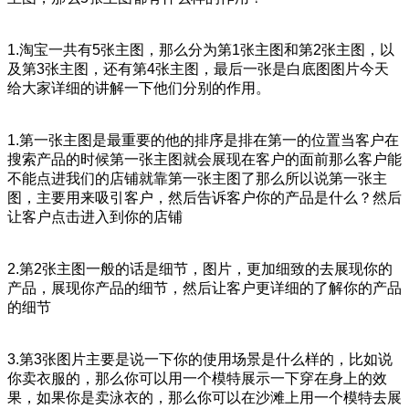
1.淘宝一共有5张主图，那么分为第1张主图和第2张主图，以
及第3张主图，还有第4张主图，最后一张是白底图图片今天
给大家详细的讲解一下他们分别的作用。
1.第一张主图是最重要的他的排序是排在第一的位置当客户在
搜索产品的时候第一张主图就会展现在客户的面前那么客户能
不能点进我们的店铺就靠第一张主图了那么所以说第一张主
图，主要用来吸引客户，然后告诉客户你的产品是什么？然后
让客户点击进入到你的店铺
2.第2张主图一般的话是细节，图片，更加细致的去展现你的
产品，展现你产品的细节，然后让客户更详细的了解你的产品
的细节
3.第3张图片主要是说一下你的使用场景是什么样的，比如说
你卖衣服的，那么你可以用一个模特展示一下穿在身上的效
果，如果你是卖泳衣的，那么你可以在沙滩上用一个模特去展