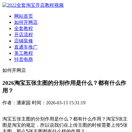
网站首页
如何开网店
全套教程
开店流程
店铺装修
直通车推广
美工教程
抖音电商
如何开网店
2026淘宝五张主图的分别作用是什么？都有什么作
用？
作者：潘家园 时间：2026-03-13 15:31:19
淘宝五张主图的分别作用是什么？都有什么作用？淘宝5张主
图是淘宝的规定，所以说我们在上传主图的时候需要上传5张
主图，那么5张主图都有什么样的作用？