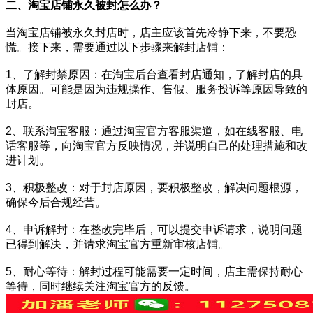
二、淘宝店铺永久被封怎么办？
当淘宝店铺被永久封店时，店主应该首先冷静下来，不要恐
慌。接下来，需要通过以下步骤来解封店铺：
1、了解封禁原因：在淘宝后台查看封店通知，了解封店的具
体原因。可能是因为违规操作、售假、服务投诉等原因导致的
封店。
2、联系淘宝客服：通过淘宝官方客服渠道，如在线客服、电
话客服等，向淘宝官方反映情况，并说明自己的处理措施和改
进计划。
3、积极整改：对于封店原因，要积极整改，解决问题根源，
确保今后合规经营。
4、申诉解封：在整改完毕后，可以提交申诉请求，说明问题
已得到解决，并请求淘宝官方重新审核店铺。
5、耐心等待：解封过程可能需要一定时间，店主需保持耐心
等待，同时继续关注淘宝官方的反馈。