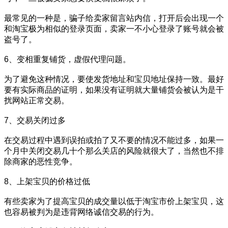
最常见的一种是，骗子给卖家留言站内信，打开后会出现一个
和淘宝极为相似的登录页面，卖家一不小心登录了账号就会被
盗号了。
6、变相重复铺货，虚假代理问题。
为了避免这种情况，要使发货地址和宝贝地址保持一致。最好
要有实际商品的证明，如果没有证明就大量铺货会被认为是干
扰网站正常交易。
7、交易关闭过多
在交易过程中遇到误拍或拍了又不要的情况不能过多，如果一
个月中关闭交易几十个那么关店的风险就很大了，当然也不排
除商家的恶性竞争。
8、上架宝贝的价格过低
有些卖家为了提高宝贝的成交量以低于淘宝市价上架宝贝，这
也容易被判为是违背网络诚信交易的行为。