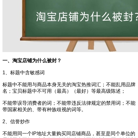
一、淘宝店铺为什么被封？
1、标题中含敏感词
标题中不能用与商品本身无关的淘宝热推词汇；不能乱用品牌
名；宝贝标题中不可用（最高）（最好）等最高级陈述；
不能带误导消费者的词；不能带违反法律规定的禁用词；不能
带国家相关的、带有种族歧视的词等。
2、信誉炒作
不能用同一个IP地址大量购买同店铺商品，甚至是同个单位的