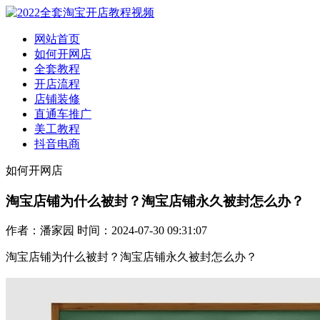
网站首页
如何开网店
全套教程
开店流程
店铺装修
直通车推广
美工教程
抖音电商
如何开网店
淘宝店铺为什么被封？淘宝店铺永久被封怎么办？
作者：潘家园 时间：2024-07-30 09:31:07
淘宝店铺为什么被封？
淘宝店铺永久被封怎么办？