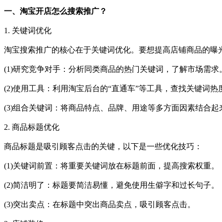
一、淘宝开店怎么搜索推广？
1. 关键词优化
淘宝搜索推广的核心在于关键词优化。要想提高店铺商品的曝
(1)研究竞争对手：分析同类商品的热门关键词，了解市场需求
(2)使用工具：利用淘宝后台的“直通车”等工具，查找关键词
(3)组合关键词：将商品特点、品牌、用途等多方面因素结合
2. 商品标题优化
商品标题是吸引顾客点击的关键，以下是一些优化技巧：
(1)关键词前置：将重要关键词放在标题前面，提高搜索权重。
(2)简洁明了：标题要简洁易懂，避免使用生僻字和过长句子。
(3)突出卖点：在标题中突出商品卖点，吸引顾客点击。