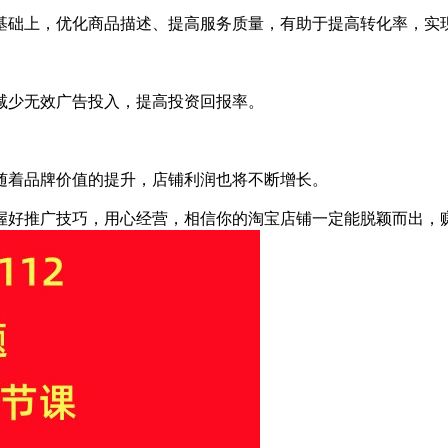
基础上，优化商品描述、提高服务质量，有助于提高转化率，实
减少无效广告投入，提高投资回报率。
随着品牌价值的提升，店铺利润也将不断增长。
握好推广技巧，用心经营，相信你的淘宝店铺一定能脱颖而出，