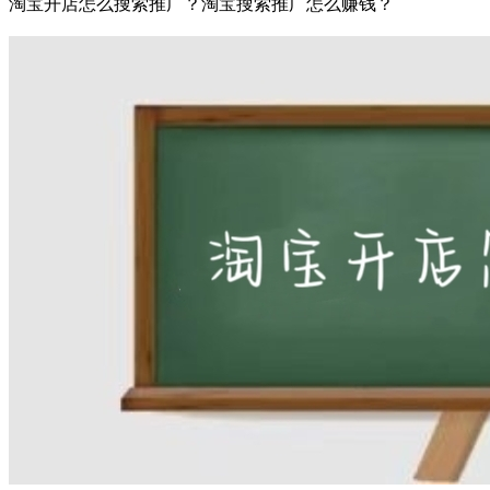
淘宝开店怎么搜索推广？淘宝搜索推广怎么赚钱？