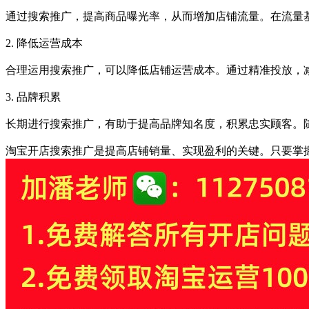
通过搜索推广，提高商品曝光率，从而增加店铺流量。在流量
2. 降低运营成本
合理运用搜索推广，可以降低店铺运营成本。通过精准投放，
3. 品牌积累
长期进行搜索推广，有助于提高品牌知名度，积累忠实顾客。
淘宝开店搜索推广是提高店铺销量、实现盈利的关键。只要掌