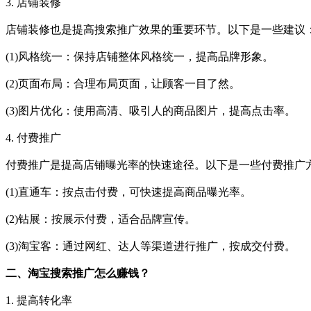
3. 店铺装修
店铺装修也是提高搜索推广效果的重要环节。以下是一些建议
(1)风格统一：保持店铺整体风格统一，提高品牌形象。
(2)页面布局：合理布局页面，让顾客一目了然。
(3)图片优化：使用高清、吸引人的商品图片，提高点击率。
4. 付费推广
付费推广是提高店铺曝光率的快速途径。以下是一些付费推广
(1)直通车：按点击付费，可快速提高商品曝光率。
(2)钻展：按展示付费，适合品牌宣传。
(3)淘宝客：通过网红、达人等渠道进行推广，按成交付费。
二、淘宝搜索推广怎么赚钱？
1. 提高转化率