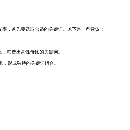
光率，首先要选取合适的关键词。以下是一些建议：
。
热度，筛选出高性价比的关键词。
起来，形成独特的关键词组合。