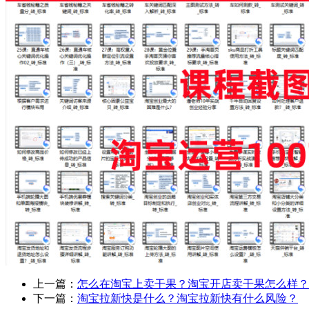
上一篇：
怎么在淘宝上卖干果？淘宝开店卖干果怎么样？
下一篇：
淘宝拉新快是什么？淘宝拉新快有什么风险？