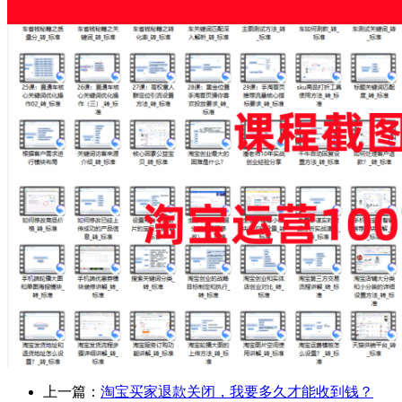
上一篇：
淘宝买家退款关闭，我要多久才能收到钱？