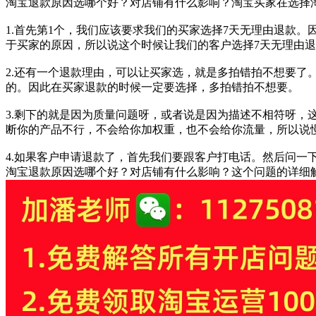
淘宝退款原因选哪个好？对店铺有什么影响？淘宝买家在选择
1.首先第1个，我们应该要求我们的买家选择7天无理由退款
于买家的原因，所以说这个时候让我们的客户选择7天无理由
2.还有一个退款理由，可以让买家选，就是多拍错拍不想要
的。因此在买家退款的时候一定要选择，多拍错拍不想要。
3.剩下的就是因为质量问题呀，或者说是因为描述不相符呀
断你的产品不行，不会给你加权重，也不会给你流量，所以说
4.如果客户申请退款了，首先我们要跟客户打电话。然后问
淘宝退款原因选哪个好？对店铺有什么影响？这个问题的详细