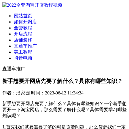
网站首页
如何开网店
全套教程
开店流程
店铺装修
直通车推广
美工教程
抖音电商
直通车推广
新手想要开网店先要了解什么？具体有哪些知识？
作者：潘家园 时间：2023-06-12 11:34:34
新手想要开网店先要了解什么？具体有哪些知识？一个新手想
要开一下淘宝网店，那么需要了解什么呢？具体需要学习哪些
知识呢？
1.首先我们就要需要了解的就是货源问题，那么货源我们一定