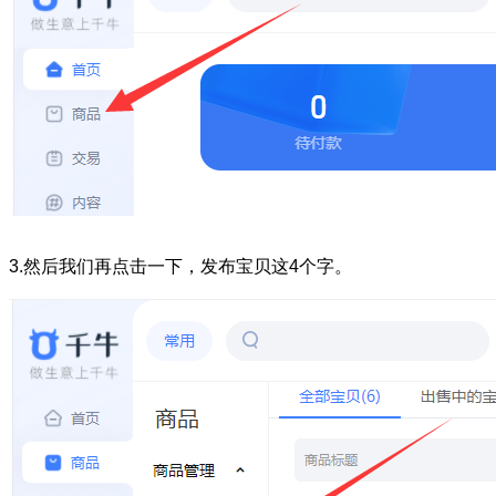
3.然后我们再点击一下，发布宝贝这4个字。