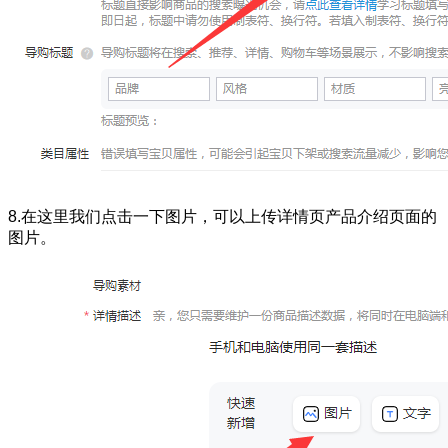
8.在这里我们点击一下图片，可以上传详情页产品介绍页面的
图片。