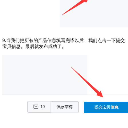
9.当我们把所有的产品信息填写完毕以后，我们点击一下提交
宝贝信息。最后就发布成功了。