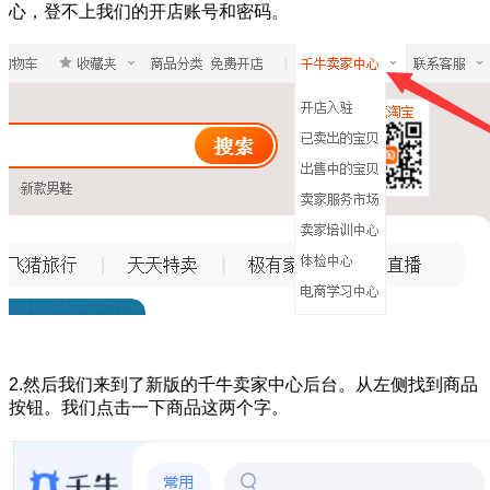
心，登不上我们的开店账号和密码。
2.然后我们来到了新版的千牛卖家中心后台。从左侧找到商品
按钮。我们点击一下商品这两个字。