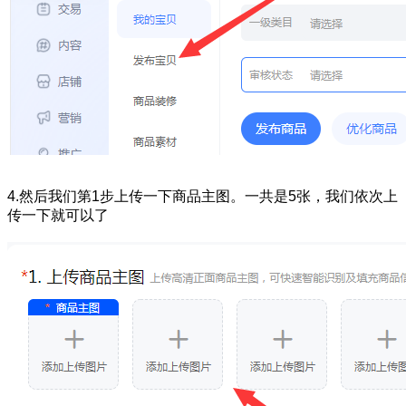
4.然后我们第1步上传一下商品主图。一共是5张，我们依次上
传一下就可以了