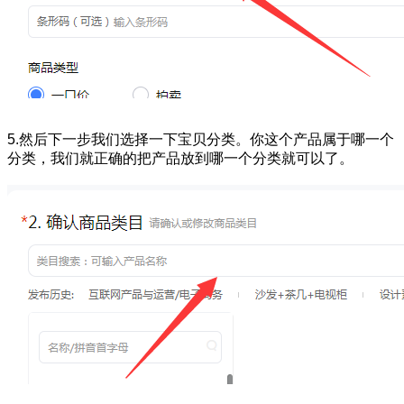
5.然后下一步我们选择一下宝贝分类。你这个产品属于哪一个
分类，我们就正确的把产品放到哪一个分类就可以了。