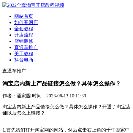
网站首页
如何开网店
全套教程
开店流程
店铺装修
直通车推广
美工教程
抖音电商
直通车推广
淘宝店内新上产品链接怎么做？具体怎么操作？
作者：潘家园 时间：2023-06-13 10:11:39
淘宝店内新上产品链接怎么做？具体怎么操作？
开通了淘宝店
铺以后怎么上链接？
1.首先我们打开淘宝网的网站，然后点击右上角的千牛卖家中