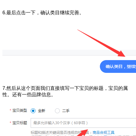
6.最后点击一下，确认类目继续完善。
7.然后从这个页面我们直接填写一下宝贝的标题，宝贝的属
性。还有一些品牌信息。