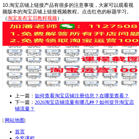
10.淘宝店铺上链接产品有很多的注意事项，大家可以观看视
频版本的淘宝店铺上链接视频教程。点击红色的标题学习。
（
淘宝发布宝贝教程视频
）。
上一篇：
如何查看淘宝店铺注册信息？在哪里查看？
下一篇：
2026淘宝店铺流量有哪几种？如何提升淘宝店
铺流量？
|
网站地图
|
首页
全套课程