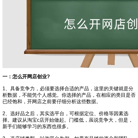
一：怎么开网店创业?
1、具备竞争力，必须要选择合适的产品，这里的关键就是分
析数据，不能凭个人感觉。你选择的产品，在相应的类目是否
已经饱和，开网店之前要仔细分析这些数据。
2、选好品之后，其实选平台，可根据定位、价格等因素选
择。建议从淘宝c店开始做起。门槛低，虽说竞争大，但是，
新手们能够学习的东西也很多。