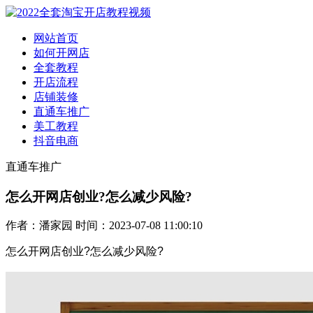
网站首页
如何开网店
全套教程
开店流程
店铺装修
直通车推广
美工教程
抖音电商
直通车推广
怎么开网店创业?怎么减少风险?
作者：潘家园 时间：2023-07-08 11:00:10
怎么开网店创业?
怎么减少风险?