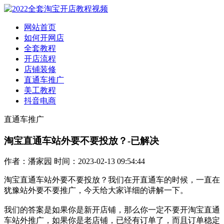
网站首页
如何开网店
全套教程
开店流程
店铺装修
直通车推广
美工教程
抖音电商
直通车推广
淘宝直通车站外要不要投放？-已解决
作者：潘家园 时间：2023-02-13 09:54:44
淘宝直通车站外要不要投放？我们在开直通车的时候，一直在
犹豫站外要不要推广，今天给大家详细的讲解一下。
我们的答案是如果你是新开店铺，那么你一定不要开淘宝直通
车站外推广，如果你是老店铺，已经有订单了，而且订单稳定