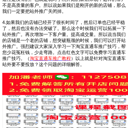
不是高质量的客户。所以说如果我们是刚开的新的店铺，那么
我们一定要把站外推广关闭掉。
4.如果我们的店铺已经开了很长时间了，然后订单也已经平稳
了，然后也没有办法突破了。那么这个时候我们可以拓展一下
站外推广。再次增加一下客户量。提高成交量。所以说当我们
的店铺是一个老的店铺，想突破瓶颈的时候，我们可以打开站
外推广。强烈建议大家深入学习一下淘宝直通车推广技巧，帮
您少花冤枉钱，少走弯路。点击红色文字可以免费学习直通车
推广技巧。（
淘宝直通车推广教程
）以上就是针对
淘宝直通车
站外要不要投放？这个问题的详细解答。