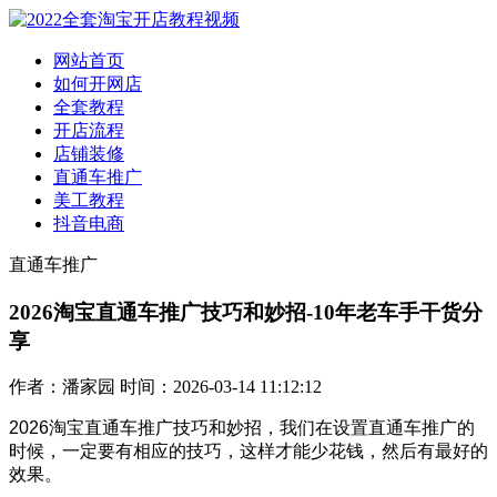
网站首页
如何开网店
全套教程
开店流程
店铺装修
直通车推广
美工教程
抖音电商
直通车推广
2026淘宝直通车推广技巧和妙招-10年老车手干货分
享
作者：潘家园 时间：2026-03-14 11:12:12
2026淘宝直通车推广技巧和妙招，我们在设置直通车推广的
时候，一定要有相应的技巧，这样才能少花钱，然后有最好的
效果。