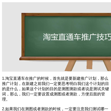
1.淘宝直通车在推广的时候，首先就是要新建推广计划，那么
推广计划，在新建之前我们一定要思考明白我们这个计划的目
的是什么，如果这个计划的目的是测图测款或者说是测试关键
词，那么，我们一定要设置成测图或者测款，方便后面的管
理。
2.如果我们在测图或者测款的时候，一定要注意我们测试哪一