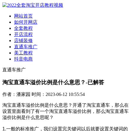
网站首页
如何开网店
全套教程
开店流程
店铺装修
直通车推广
美工教程
抖音电商
直通车推广
淘宝直通车溢价比例是什么意思？-已解答
作者：潘家园 时间：2023-06-12 10:55:54
淘宝直通车溢价比例是什么意思？开通了淘宝直通车，那么在
设置里面看到了有一个淘宝直通车溢价比例，那么淘宝直通车
溢价比例是什么意思呢？
1.一般的标准推广，我们设置完关键词以后就要设置关键词的