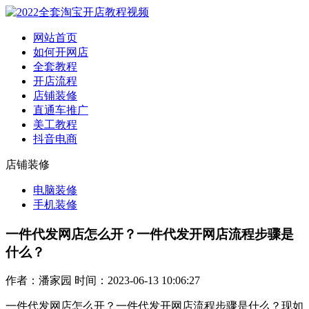
网站首页
如何开网店
全套教程
开店流程
店铺装修
直通车推广
美工教程
抖音电商
店铺装修
电脑装修
手机装修
一件代发网店怎么开？一件代发开网店流程步骤是
什么？
作者：潘家园 时间：2023-06-13 10:06:27
一件代发网店怎么开？一件代发开网店流程步骤是什么？现如