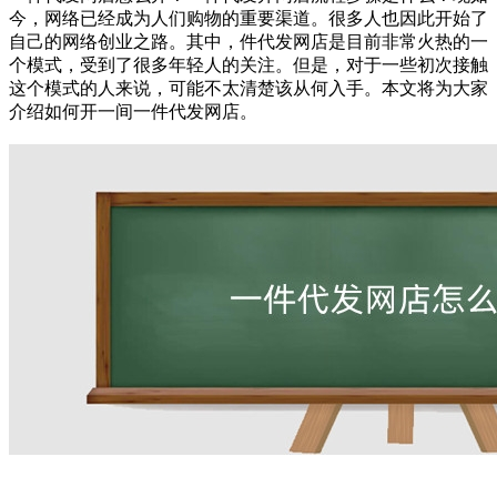
今，网络已经成为人们购物的重要渠道。很多人也因此开始了
自己的网络创业之路。其中，件代发网店是目前非常火热的一
个模式，受到了很多年轻人的关注。但是，对于一些初次接触
这个模式的人来说，可能不太清楚该从何入手。本文将为大家
介绍如何开一间一件代发网店。