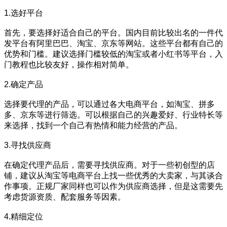
1.选好平台
首先，要选择好适合自己的平台。国内目前比较出名的一件代
发平台有阿里巴巴、淘宝、京东等网站。这些平台都有自己的
优势和门槛。建议选择门槛较低的淘宝或者小红书等平台，入
门教程也比较友好，操作相对简单。
2.确定产品
选择要代理的产品，可以通过各大电商平台，如淘宝、拼多
多、京东等进行筛选。可以根据自己的兴趣爱好、行业特长等
来选择，找到一个自己有热情和能力经营的产品。
3.寻找供应商
在确定代理产品后，需要寻找供应商。对于一些初创型的店
铺，建议从淘宝等电商平台上找一些优秀的大卖家，与其谈合
作事项。正规厂家同样也可以作为供应商选择，但是这需要先
考虑货源资质、配套服务等因素。
4.精细定位