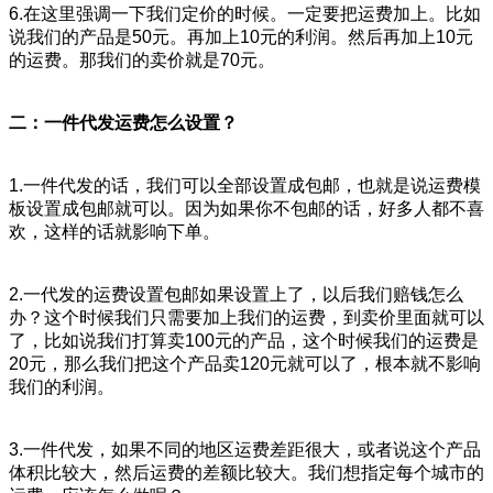
6.在这里强调一下我们定价的时候。一定要把运费加上。比如
说我们的产品是50元。再加上10元的利润。然后再加上10元
的运费。那我们的卖价就是70元。
二：一件代发运费怎么设置？
1.一件代发的话，我们可以全部设置成包邮，也就是说运费模
板设置成包邮就可以。因为如果你不包邮的话，好多人都不喜
欢，这样的话就影响下单。
2.一代发的运费设置包邮如果设置上了，以后我们赔钱怎么
办？这个时候我们只需要加上我们的运费，到卖价里面就可以
了，比如说我们打算卖100元的产品，这个时候我们的运费是
20元，那么我们把这个产品卖120元就可以了，根本就不影响
我们的利润。
3.一件代发，如果不同的地区运费差距很大，或者说这个产品
体积比较大，然后运费的差额比较大。我们想指定每个城市的