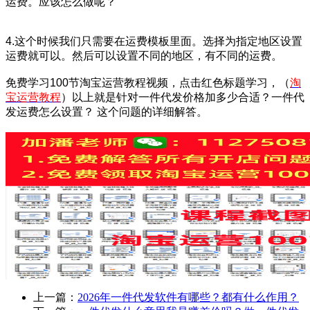
运费。应该怎么做呢？
4.这个时候我们只需要在运费模板里面。选择为指定地区设置
运费就可以。然后可以设置不同的地区，有不同的运费。
免费学习100节淘宝运营教程视频，点击红色标题学习，（
淘
宝运营教程
）以上就是针对
一件代发价格加多少合适？一件代
发运费怎么设置？
这个问题的详细解答。
上一篇：
2026年一件代发软件有哪些？都有什么作用？