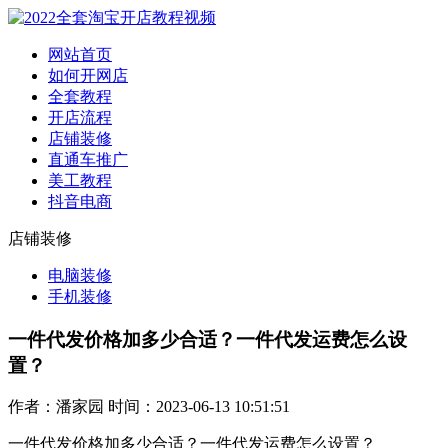
网站首页
如何开网店
全套教程
开店流程
店铺装修
直通车推广
美工教程
抖音电商
店铺装修
电脑装修
手机装修
一件代发价格加多少合适？一件代发运费怎么设
置？
作者：潘家园 时间：2023-06-13 10:51:51
一件代发价格加多少合适？一件代发运费怎么设置？