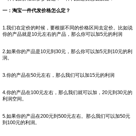
一：淘宝一件代发价格怎么定？
1.我们在定价的时候，要根据不同的价格区间去定价。比如说
你的产品就是10元左右的产品，那么你可以加5元的利润
2.如果你的产品是10元到30元，那么你可以加5元到10元的利
润。
3.你的产品在50元左右，那么我们可以加15元的利润
4.你的产品在100元左右，那么我们就可以加，20元到30元的
利润空间。
5.如果你的产品在200元到500元左右。那么我们可以加50元
到100元的利润。