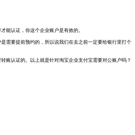
样才能认证，你这个企业账户是有效的。
户是需要提前预约的，所以说我们在去之前一定要给银行里打个
要转账认证的。以上就是针对
淘宝企业支付宝需要对公账户吗？