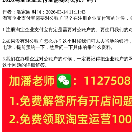
作者：潘家园 时间：2026-03-14 11:11:43
淘宝企业支付宝需要对公账户吗？在注册企业支付宝的时候，
1.注册淘宝企业支付宝肯定是需要对公账户的。要使用我们
2.如果没有对公账户怎么办？这个时候我们可以去当地的银
电话，提前预约一下，然后问一下具体的带什么资料。
3.我们在办理企业对公账户的时候，一定要记得把企业账户的
这个问题的详细解答。