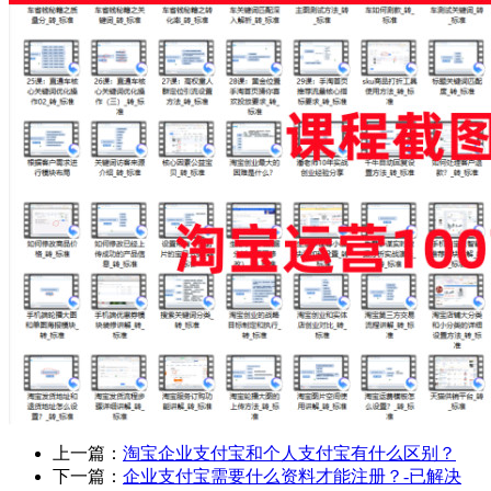
上一篇：
淘宝企业支付宝和个人支付宝有什么区别？
下一篇：
企业支付宝需要什么资料才能注册？-已解决