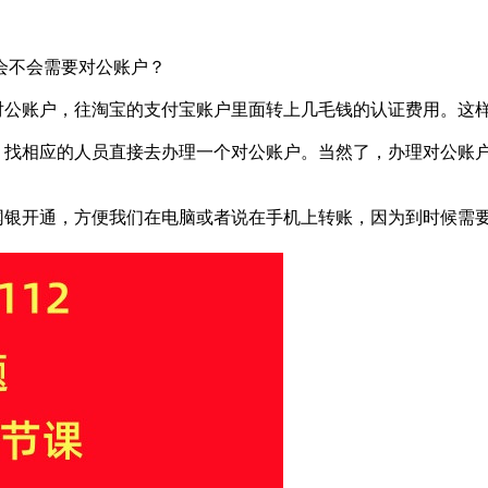
会不会需要对公账户？
的对公账户，往淘宝的支付宝账户里面转上几毛钱的认证费用。这
行，找相应的人员直接去办理一个对公账户。当然了，办理对公账
网银开通，方便我们在电脑或者说在手机上转账，因为到时候需