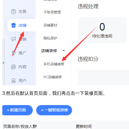
3.然后在默认首页后面，我们再点击一下装修页面。