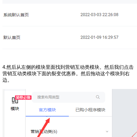
4.然后从左侧的模块里面找到营销互动类模块。然后我们点击
营销互动类模块下面的裂变优惠券。然后拖动这个模块到右
边。