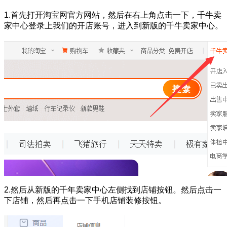
1.首先打开淘宝网官方网站，然后在右上角点击一下，千牛卖
家中心登录上我们的开店账号，进入到新版的千牛卖家中心。
2.然后从新版的千年卖家中心左侧找到店铺按钮。然后点击一
下店铺，然后再点击一下手机店铺装修按钮。