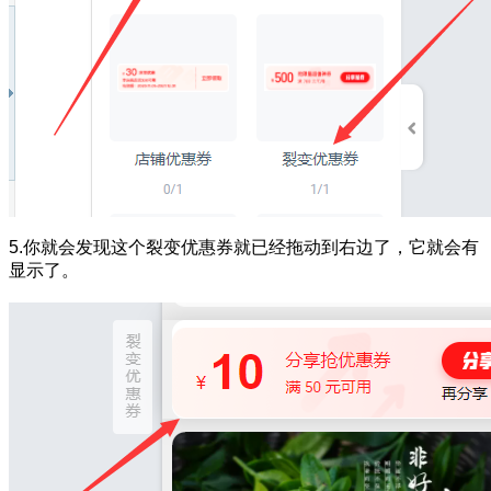
5.你就会发现这个裂变优惠券就已经拖动到右边了，它就会有
显示了。