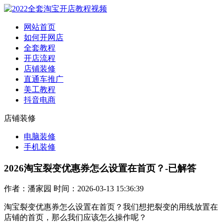
网站首页
如何开网店
全套教程
开店流程
店铺装修
直通车推广
美工教程
抖音电商
店铺装修
电脑装修
手机装修
2026淘宝裂变优惠券怎么设置在首页？-已解答
作者：潘家园 时间：2026-03-13 15:36:39
淘宝裂变优惠券怎么设置在首页？我们想把裂变的用线放置在
店铺的首页，那么我们应该怎么操作呢？