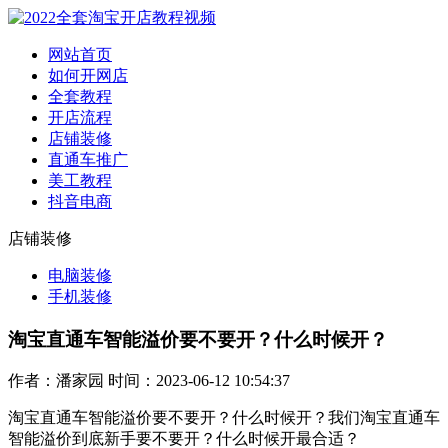
网站首页
如何开网店
全套教程
开店流程
店铺装修
直通车推广
美工教程
抖音电商
店铺装修
电脑装修
手机装修
淘宝直通车智能溢价要不要开？什么时候开？
作者：潘家园 时间：2023-06-12 10:54:37
淘宝直通车智能溢价要不要开？什么时候开？我们淘宝直通车
智能溢价到底新手要不要开？什么时候开最合适？