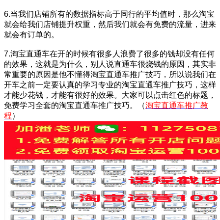
6.当我们店铺所有的数据指标高于同行的平均值时，那么淘宝
就会给我们店铺提升权重，然后我们就会有免费的流量，进来
就会有订单的。
7.淘宝直通车在开的时候有很多人浪费了很多的钱却没有任何
的效果，这就是为什么，别人说直通车很烧钱的原因，其实非
常重要的原因是他不懂得淘宝直通车推广技巧，所以说我们在
开车之前一定要认真的学习专业的淘宝直通车推广技巧，这样
才能少花钱，才能有很好的效果。大家可以点击红色的标题，
免费学习全套的淘宝直通车推广技巧。（
淘宝直通车推广教
程
）