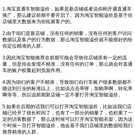
1.淘宝直通车智能溢价，如果是新店铺或者说你刚开通直通车
推广，那么建议前期不要开启了。因为淘宝智能溢价是基于你
店铺里大数据来为你拓展客户的。
2.由于咱们是新店铺，没有任何的销量，没有任何的客户访问
数据以及客户的行为数据，那么淘宝智能溢价就不能很好的给
你定位精准的人群。
3.因此淘宝智能推荐在前期可能会导致你店铺里有一定的流
量，但是你会发现不精准，没有任何的订单，那么就会对直通
车的账户权重起到负面作用。
4.因为咱们的客户不精准，导致咱们自行车账户很多数据都不
能达到行业的标准以上，比如说点击率呀，加购率啊，转化率
啊等等。所以说前期新店铺一定不要打开淘宝智能溢价。
5.如果在后期的话我们可以打开淘宝智能溢价，比如说我们店
铺已经开了很长时间了，也有了一部分的销量了，也积累了一
定的访客数据了，那么这时候可以打开淘宝智能衣架，因为这
个时候一旦打开智能溢价，他会基于我们店铺里的数据给我们
推荐精准的人群。