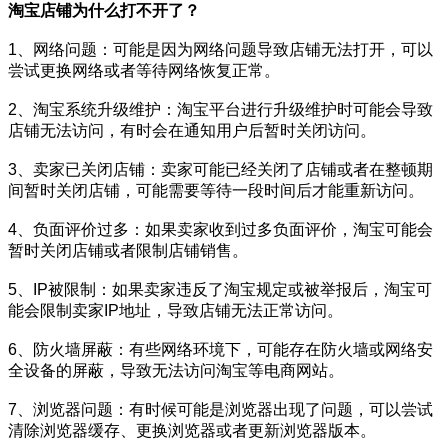
淘宝店铺为什么打不开了？
1、网络问题：可能是因为网络问题导致店铺无法打开，可以
尝试更换网络或者等待网络恢复正常。
2、淘宝系统升级维护：淘宝平台进行升级维护时可能会导致
店铺无法访问，有时会在通知用户后暂时关闭访问。
3、卖家已关闭店铺：卖家可能已经关闭了店铺或者在整顿期
间暂时关闭店铺，可能需要等待一段时间后才能重新访问。
4、负面评价过多：如果卖家收到过多负面评价，淘宝可能会
暂时关闭店铺或者限制店铺销售。
5、IP被限制：如果卖家违反了淘宝规定或被举报后，淘宝可
能会限制卖家IP地址，导致店铺无法正常访问。
6、防火墙屏蔽：有些网络环境下，可能存在防火墙或网络安
全设备的屏蔽，导致无法访问淘宝等电商网站。
7、浏览器问题：有时候可能是浏览器出现了问题，可以尝试
清除浏览器缓存、更换浏览器或者更新浏览器版本。