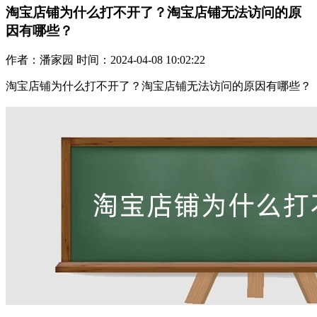
淘宝店铺为什么打不开了？淘宝店铺无法访问的原
因有哪些？
作者：潘家园 时间：2024-04-08 10:02:22
淘宝店铺为什么打不开了？淘宝店铺无法访问的原因有哪些？