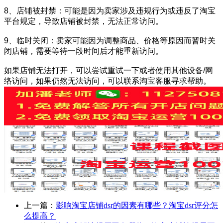
8、店铺被封禁：可能是因为卖家涉及违规行为或违反了淘宝
平台规定，导致店铺被封禁，无法正常访问。
9、临时关闭：卖家可能因为调整商品、价格等原因而暂时关
闭店铺，需要等待一段时间后才能重新访问。
如果店铺无法打开，可以尝试重试一下或者使用其他设备/网
络访问，如果仍然无法访问，可以联系淘宝客服寻求帮助。
上一篇：
影响淘宝店铺dsr的因素有哪些？淘宝dsr评分怎
么提高？