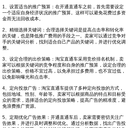
1、设置适当的推广预算：在开通直通车之前，首先需要设定
一个适应自身经济状况的推广预算。这样可以避免花费过多资
金而无法回收成本。
2、精细选择关键词：合理选择关键词是提高点击率和转化率
的关键，也是降低推广费用的手段之一。卖家可以通过竞争对
手的关键词分析，找到适合自己产品的关键词，并进行优化调
整。
3、设定合理的出价策略：淘宝直通车采用竞价排名机制，卖
家可以根据关键词的竞争程度和自身的推广预算，设定合理的
出价策略。价格不宜过高，以免承担过多费用，也不宜过低，
以免影响曝光和点击率。
4、定向投放广告：淘宝直通车提供了多种定向投放的方式，
包括地域、性别、年龄等。卖家可以根据商品的特点和目标受
众的需求，选择适合的定向投放策略，提高广告的精准度，避
免浪费推广资源。
5、定期优化广告效果：开通直通车后，卖家需要密切关注广
告效果，并进行及时调整和优化。通过分析数据，找出广告投