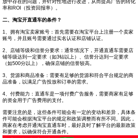
放中存在的问题，并针对性地进行改进，从而提高广告的转化
率和ROI（投资回报率）。
二、淘宝开直通车的条件？
1、拥有淘宝卖家账号：首先需要在淘宝平台上注册一个卖家
账号，并且账号需要通过实名认证和店铺认证。
2、店铺等级和信誉分要求：通常情况下，开通直通车需要店
铺等级达到一定要求（如3钻以上）、信誉分达到一定要求
（如500分以上），确保店铺的信誉较高。
3、货源和商品准备：需要有足够的货源和符合平台规定的商
品准备，以满足广告投放和订单的需求。
4、付费能力：直通车是一项付费广告服务，需要商家有足够
的资金用于广告费用的支付。
需要注意的是，这些条件可能会有一定的变动和差异，具体条
件可能会根据淘宝平台的规定和政策调整而有所不同。因此，
商家在考虑开通淘宝直通车时，最好及时了解平台的最新政策
和要求，以确保符合开通条件。