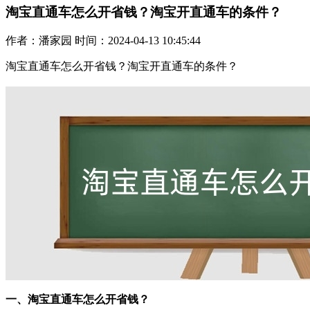
淘宝直通车怎么开省钱？淘宝开直通车的条件？
作者：潘家园 时间：2024-04-13 10:45:44
淘宝直通车怎么开省钱？淘宝开直通车的条件？
一、淘宝直通车怎么开省钱？