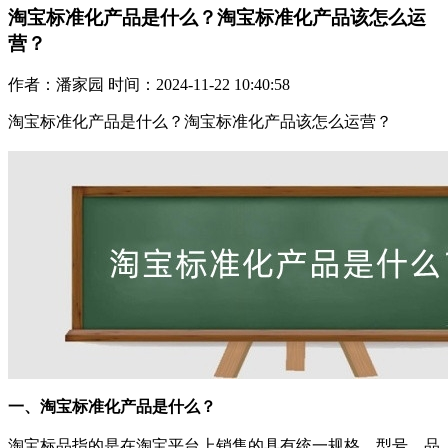
淘宝标准化产品是什么？淘宝标准化产品该怎么运
营？
作者：潘家园 时间：2024-11-22 10:40:58
淘宝标准化产品是什么？
淘宝标准化产品该怎么运营？
一、淘宝标准化产品是什么？
淘宝标品指的是在淘宝平台上销售的具有统一规格、型号、品