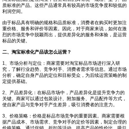
质标准的产品。这些产品通常具有较高的市场竞争度和较低的
利润空间。
由于标品具有明确的规格和品质标准，消费者在购买时更加注
重价格、服务和评价等因素。因此，对于商家来说，如何在激
烈的市场竞争中脱颖而出，提供差异化的服务和体验，是运营
标品的关键。
二、淘宝标准化产品该怎么运营？
1、市场分析与定位：商家需要对淘宝标品市场进行深入研
究，了解行业趋势、竞争对手、消费者需求等信息。通过市场
分析，确定自身产品的定位和目标受众，为后续运营策略的制
定提供基础。
2、产品差异化：在标品市场中，产品差异化是提升竞争力的
关键。商家可以通过包装设计、附加服务、产品配件等方式，
使自家产品与竞争对手产生差异，吸引消费者的注意力。
3、价格策略：价格是标品市场竞争的重要因素。商家需要根
据产品成本、市场需求、竞争对手的定价等因素，制定合理的
价格策略。通过促销、折扣等活动，提高产品的性价比，吸引