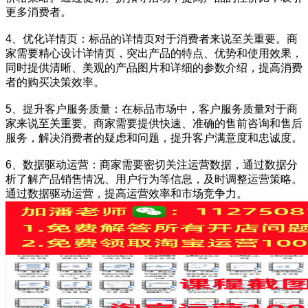
更多消费者。
4、优化详情页：标品的详情页对于消费者来说至关重要。商
家需要精心设计详情页，突出产品的特点、优势和使用效果，
同时提供清晰、美观的产品图片和详细的参数介绍，提高消费
者的购买决策效率。
5、提升客户服务质量：在标品市场中，客户服务质量对于商
家来说至关重要。商家需要提供快速、准确的售前咨询和售后
服务，解决消费者的疑虑和问题，提升客户满意度和忠诚度。
6、数据驱动运营：商家需要密切关注运营数据，通过数据分
析了解产品销售情况、用户行为等信息，及时调整运营策略。
通过数据驱动运营，提高运营效率和市场竞争力。