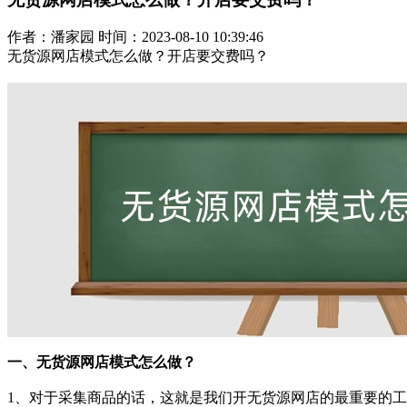
作者：潘家园 时间：2023-08-10 10:39:46
无货源网店模式怎么做？
开店要交费吗？
一、无货源网店模式怎么做？
1、对于采集商品的话，这就是我们开无货源网店的最重要的