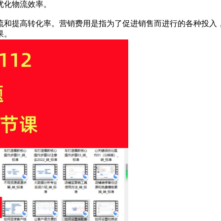
优化物流效率。
客流和提高转化率。营销费用是指为了促进销售而进行的各种投入
果。