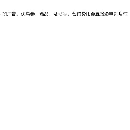
，如广告、优惠券、赠品、活动等。营销费用会直接影响到店铺