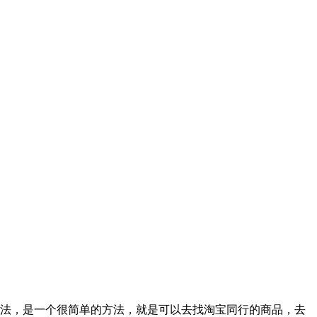
方法，是一个很简单的方法，就是可以去找淘宝同行的商品，去