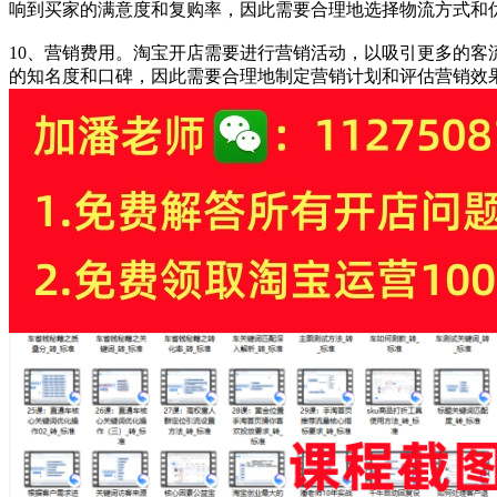
响到买家的满意度和复购率，因此需要合理地选择物流方式和
10、营销费用。淘宝开店需要进行营销活动，以吸引更多的
的知名度和口碑，因此需要合理地制定营销计划和评估营销效