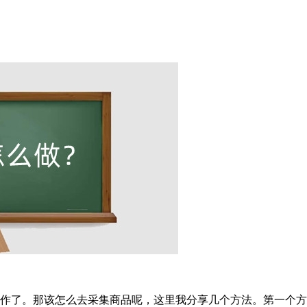
工作了。那该怎么去采集商品呢，这里我分享几个方法。第一个