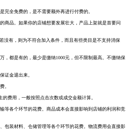
议是完全免费的，是不需要额外再进行付费的。
手的商品。如果你的店铺想要发展壮大，产品上架就是首要问
，若没有，则为不符合加入条件，而且有些类目是不支持消保
万、十万，都是有的，最少是缴纳1000元，但不限制最高。不缴纳保
将保证金退出来。
务费。
产生的费用，一般按照点击次数或成交金额计算。
运输等各个环节的花费。商品成本会直接影响到店铺的利润和竞
费、包装材料、仓储管理等各个环节的花费。物流费用会直接影