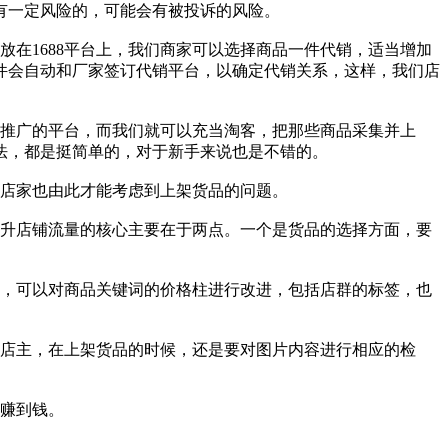
有一定风险的，可能会有被投诉的风险。
品放在1688平台上，我们商家可以选择商品一件代销，适当增加
件会自动和厂家签订代销平台，以确定代销关系，这样，我们店
客推广的平台，而我们就可以充当淘客，把那些商品采集并上
法，都是挺简单的，对于新手来说也是不错的。
。店家也由此才能考虑到上架货品的问题。
提升店铺流量的核心主要在于两点。一个是货品的选择方面，要
量，可以对商品关键词的价格柱进行改进，包括店群的标签，也
。店主，在上架货品的时候，还是要对图片内容进行相应的检
难赚到钱。