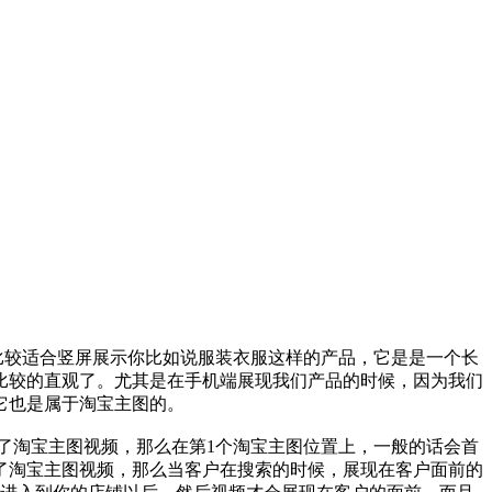
比较适合竖屏展示你比如说服装衣服这样的产品，它是是一个长
比较的直观了。尤其是在手机端展现我们产品的时候，因为我们
它也是属于淘宝主图的。
了淘宝主图视频，那么在第1个淘宝主图位置上，一般的话会首
了淘宝主图视频，那么当客户在搜索的时候，展现在客户面前的