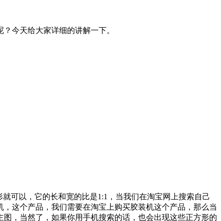
呢？今天给大家详细的讲解一下。
正方形就可以，它的长和宽的比是1:1，当我们在淘宝网上搜索自己
机，这个产品，我们需要在淘宝上购买胶装机这个产品，那么当
主图，当然了，如果你用手机搜索的话，也会出现这些正方形的