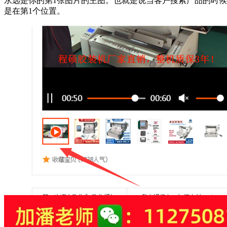
永远是你的第1张图片的主图。也就是说当客户搜索产品的时
是在第1个位置。