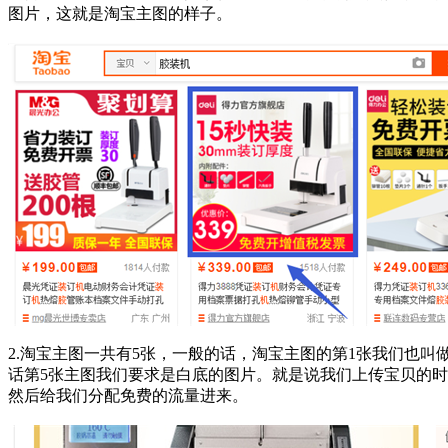
图片，这就是淘宝主图的样子。
2.淘宝主图一共有5张，一般的话，淘宝主图的第1张我们也
话第5张主图我们要求是白底的图片。就是说我们上传宝贝的
然后给我们分配免费的流量进来。