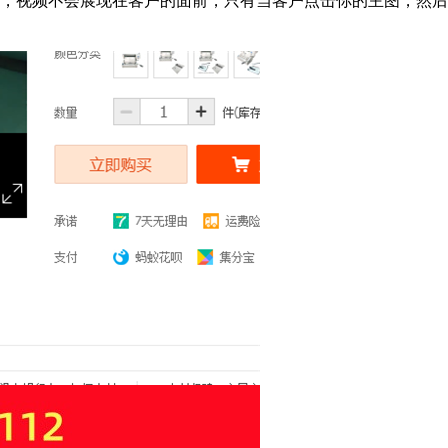
候，视频不会展现在客户的面前，只有当客户点击你的主图，然