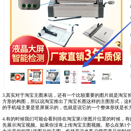
3.其实对于淘宝主图来说，还有一个比较重要的图片就是淘
方形的构图，所以说淘宝推出了淘宝长图这样的主图形式，这
的手机端主要是竖屏展示的，也就是说它的一个整体形状是长
4.有的时候我们可能会看到排在淘宝第1张图片位置的时候，
先展示淘宝视频。如果你没有上传淘宝主图视频。那么在第1