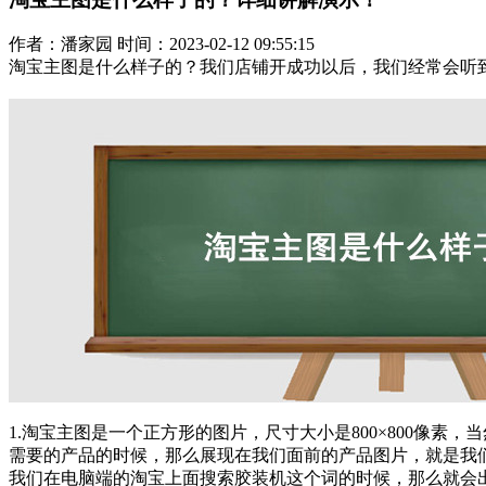
作者：潘家园 时间：2023-02-12 09:55:15
淘宝主图是什么样子的？我们店铺开成功以后，我们经常会听
1.淘宝主图是一个正方形的图片，尺寸大小是800×800像素，
需要的产品的时候，那么展现在我们面前的产品图片，就是我
我们在电脑端的淘宝上面搜索胶装机这个词的时候，那么就会