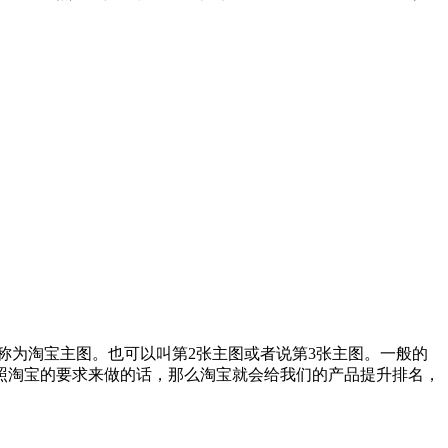
称为淘宝主图。也可以叫第2张主图或者说第3张主图。一般的
照淘宝的要求来做的话，那么淘宝就会给我们的产品提升排名，