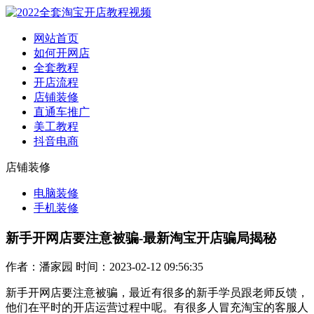
网站首页
如何开网店
全套教程
开店流程
店铺装修
直通车推广
美工教程
抖音电商
店铺装修
电脑装修
手机装修
新手开网店要注意被骗-最新淘宝开店骗局揭秘
作者：潘家园 时间：2023-02-12 09:56:35
新手开网店要注意被骗，最近有很多的新手学员跟老师反馈，
他们在平时的开店运营过程中呢。有很多人冒充淘宝的客服人